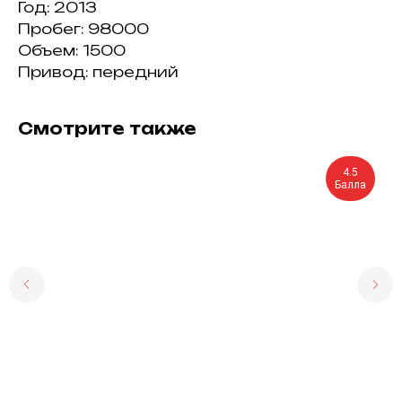
Год: 2013
Пробег: 98000
Объем: 1500
Привод: передний
Смотрите также
4.5
Балла