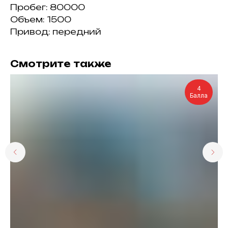
Пробег: 80000
Объем: 1500
Привод: передний
Смотрите также
4
Балла