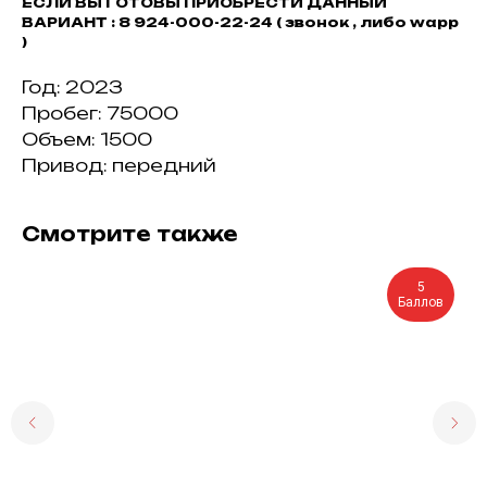
ЕСЛИ ВЫ ГОТОВЫ ПРИОБРЕСТИ ДАННЫЙ
ВАРИАНТ : 8 924-000-22-24 ( звонок , либо wapp
)
Год: 2023
Пробег: 75000
Объем: 1500
Привод: передний
Смотрите также
5
Баллов