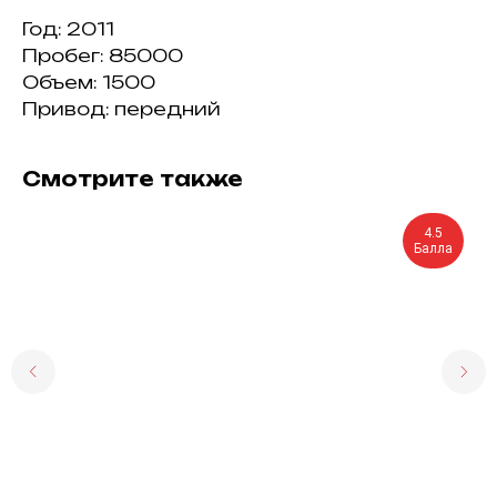
Год: 2011
Пробег: 85000
Объем: 1500
Привод: передний
Смотрите также
4.5
Балла