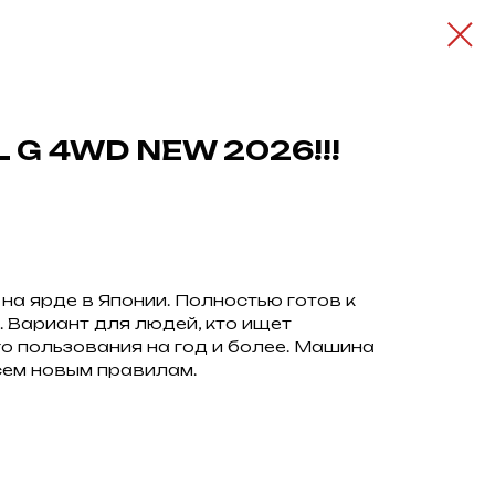
 G 4WD NEW 2026!!!
на ярде в Японии. Полностью готов к
 Вариант для людей, кто ищет
о пользования на год и более. Машина
сем новым правилам.