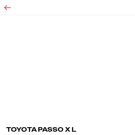
TOYOTA PASSO X L