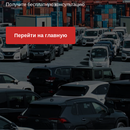
Получите бесплатную консультацию
Перейти на главную