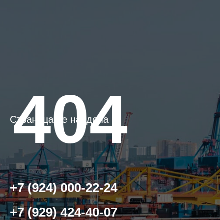
404
Страница не найдена
+7 (924) 000-22-24
+7 (929) 424-40-07