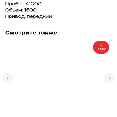
Пробег: 41000
Объем: 1500
Привод: передний
Смотрите также
5
Баллов