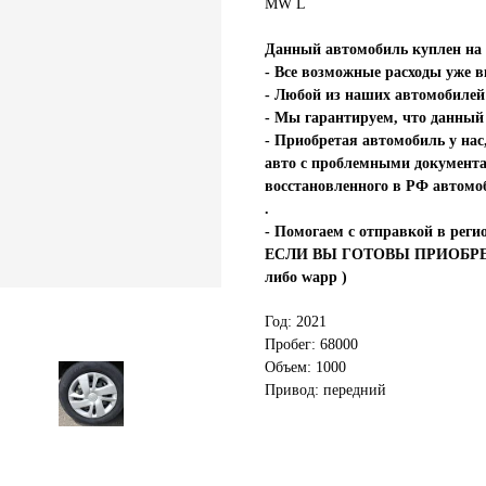
MW L
Данный автомобиль куплен 
- Все возможные расходы уже 
- Любой из наших автомобилей 
- Мы гарантируем, что данный
- Приобретая автомобиль у
авто с проблемными документа
восстановленного в РФ автомо
.
- Помогаем с отправкой в реги
ЕСЛИ ВЫ ГОТОВЫ ПРИОБРЕСТИ
либо wapp )
Год: 2021
Пробег: 68000
Объем: 1000
Привод: передний