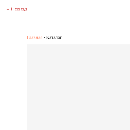
Назад
Главная
›
Каталог