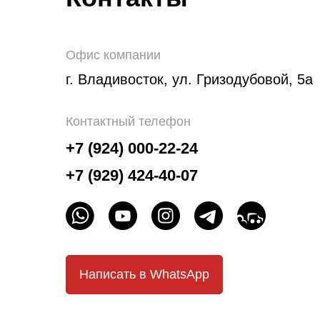
Офис компании
г. Владивосток, ул. Гризодубовой, 5а
Контактный телефон
+7 (924) 000-22-24
+7 (929) 424-40-07
Написать в WhatsApp